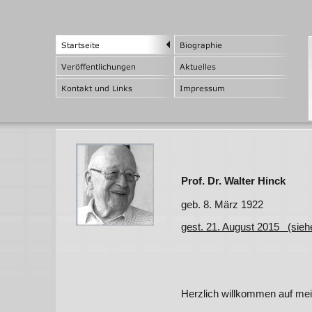
Prof. Dr. Walter Hinck
geb. 8. März 1922
gest. 21. August 2015 (siehe
Herzlich willkommen auf me