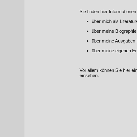
Sie finden hier Informationen
über mich als Literatur
über meine Biographie
über meine Ausgaben li
über meine eigenen Er
Vor allem können Sie hier ei
einsehen.